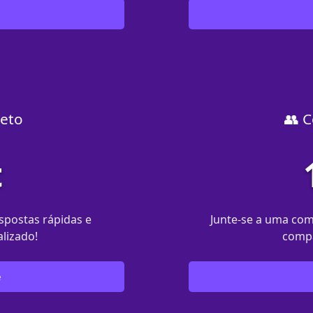
reto
👥 
t
espostas rápidas e
Junte-se a uma com
lizado!
compa
e