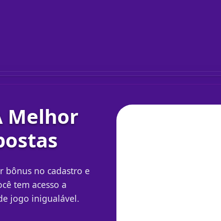
A Melhor
postas
r bônus no cadastro e
ocê tem acesso a
e jogo inigualável.