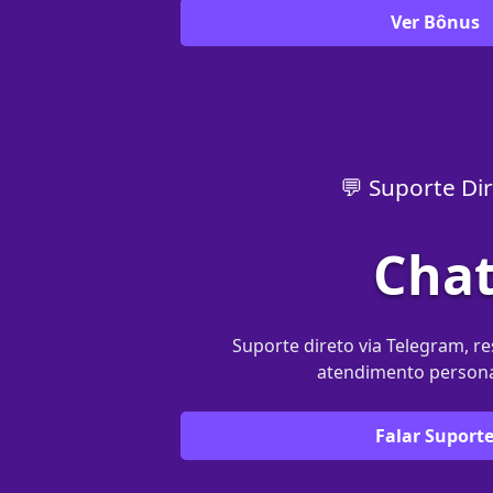
Ver Bônus
💬 Suporte Di
Cha
Suporte direto via Telegram, r
atendimento persona
Falar Suport