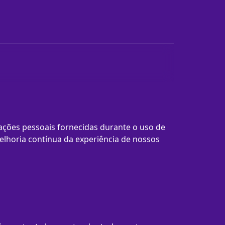
ações pessoais fornecidas durante o uso de
elhoria contínua da experiência de nossos