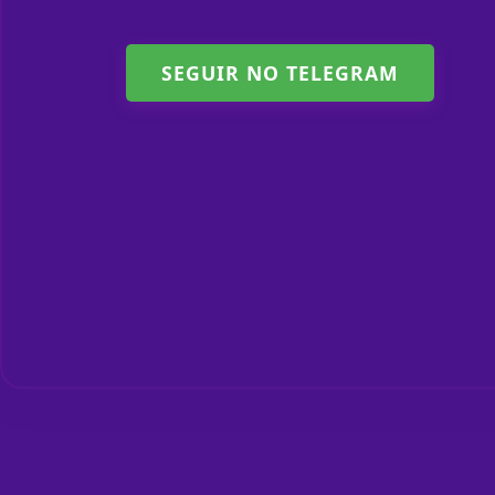
SEGUIR NO TELEGRAM