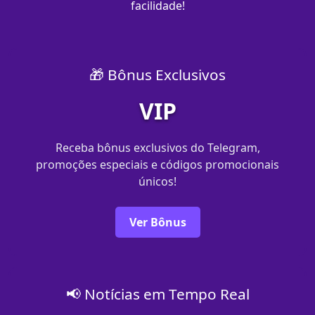
facilidade!
🎁 Bônus Exclusivos
VIP
Receba bônus exclusivos do Telegram,
promoções especiais e códigos promocionais
únicos!
Ver Bônus
📢 Notícias em Tempo Real