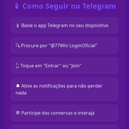
📱 Como Seguir no Telegram
📱 Baixe o app Telegram no seu dispositivo
🔍 Procure por "@77Win LoginOficial"
👆 Toque em "Entrar" ou "Join"
🔔 Ative as notificações para não perder
nada
💬 Participe das conversas e interaja