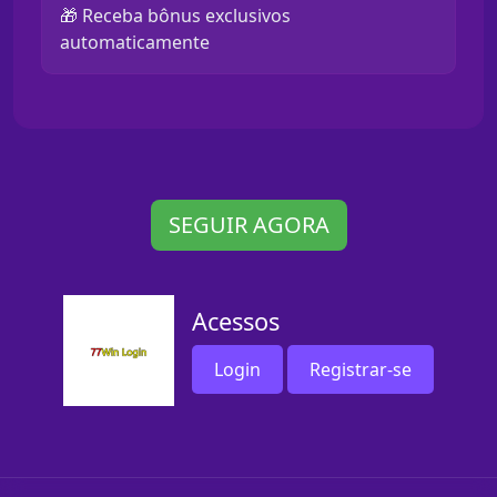
🎁 Receba bônus exclusivos
automaticamente
SEGUIR AGORA
Acessos
Login
Registrar-se