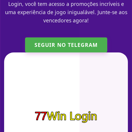
Login, você tem acesso a promoções incríveis e
uma experiência de jogo inigualável. Junte-se aos
vencedores agora!
SEGUIR NO TELEGRAM