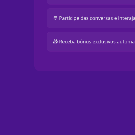
💬 Participe das conversas e interaj
🎁 Receba bônus exclusivos autom