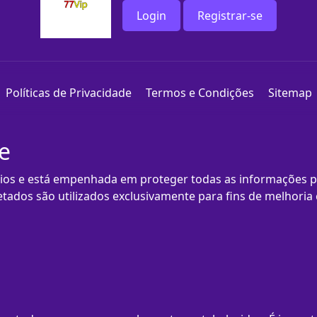
Login
Registrar-se
Políticas de Privacidade
Termos e Condições
Sitemap
de
ários e está empenhada em proteger todas as informações 
tados são utilizados exclusivamente para fins de melhoria