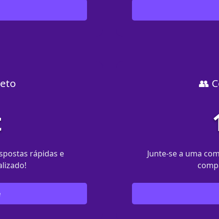
reto
👥 
t
espostas rápidas e
Junte-se a uma com
lizado!
compa
e