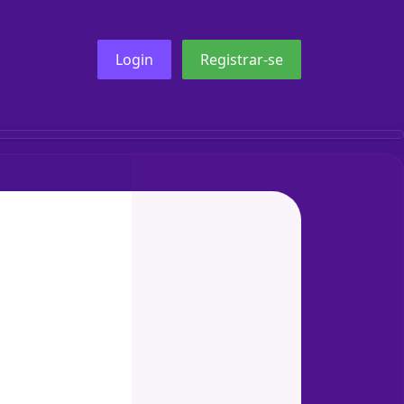
Login
Registrar-se