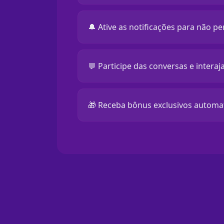
🔔 Ative as notificações para não p
💬 Participe das conversas e interaj
🎁 Receba bônus exclusivos autom