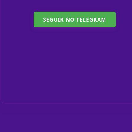
SEGUIR NO TELEGRAM