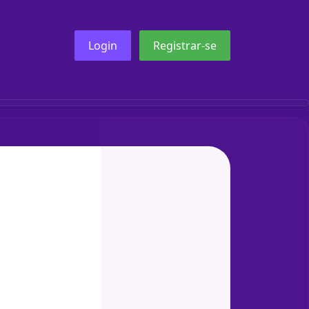
Login
Registrar-se