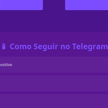
e
📱 Como Seguir no Telegram
ositivo