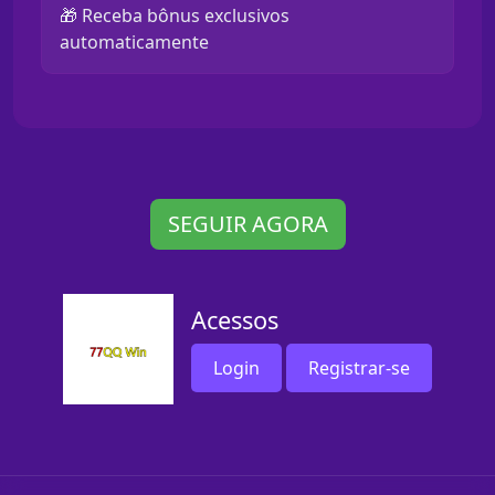
🎁 Receba bônus exclusivos
automaticamente
SEGUIR AGORA
Acessos
Login
Registrar-se