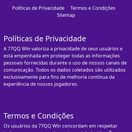
Políticas de Privacidade
Termos e Condições
Sitemap
Políticas de Privacidade
A 77QQ Win valoriza a privacidade de seus usuários e
está empenhada em proteger todas as informações
pessoais fornecidas durante o uso de nossos canais de
comunicação. Todos os dados coletados são utilizados
exclusivamente para fins de melhoria contínua da
experiência de nossos jogadores.
Termos e Condições
Os usuários da 77QQ Win concordam em respeitar