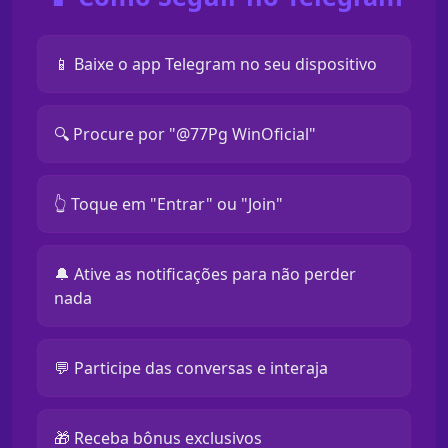
📱 Baixe o app Telegram no seu dispositivo
🔍 Procure por "@77Pg WinOficial"
👆 Toque em "Entrar" ou "Join"
🔔 Ative as notificações para não perder
nada
💬 Participe das conversas e interaja
🎁 Receba bônus exclusivos