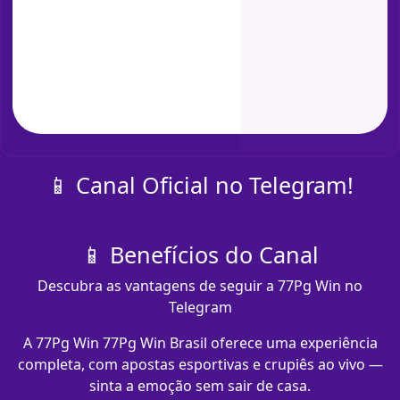
📱 Canal Oficial no Telegram!
📱 Benefícios do Canal
Descubra as vantagens de seguir a 77Pg Win no
Telegram
A 77Pg Win 77Pg Win Brasil oferece uma experiência
completa, com apostas esportivas e crupiês ao vivo —
sinta a emoção sem sair de casa.