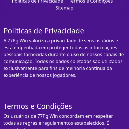
Políticas de Privacidade
Termos e Condições
Sitemap
Políticas de Privacidade
A 77Pg Win valoriza a privacidade de seus usuários e
está empenhada em proteger todas as informações
pessoais fornecidas durante o uso de nossos canais de
comunicação. Todos os dados coletados são utilizados
exclusivamente para fins de melhoria contínua da
experiência de nossos jogadores.
Termos e Condições
Os usuários da 77Pg Win concordam em respeitar
todas as regras e regulamentos estabelecidos. É