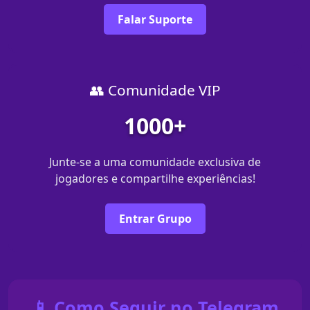
Falar Suporte
👥 Comunidade VIP
1000+
Junte-se a uma comunidade exclusiva de
jogadores e compartilhe experiências!
Entrar Grupo
📱 Como Seguir no Telegram