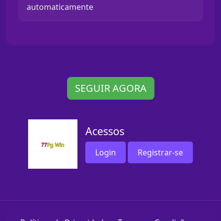
automaticamente
SEGUIR AGORA
Acessos
Login
Registrar-se