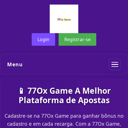
Login
Registrar-se
Menu
📱 77Ox Game A Melhor
Plataforma de Apostas
Cadastre-se na 77Ox Game para ganhar bônus no
cadastro e em cada recarga. Com a 77Ox Game,