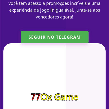
você tem acesso a promoções incríveis e uma
experiência de jogo inigualável. Junte-se aos
vencedores agora!
SEGUIR NO TELEGRAM