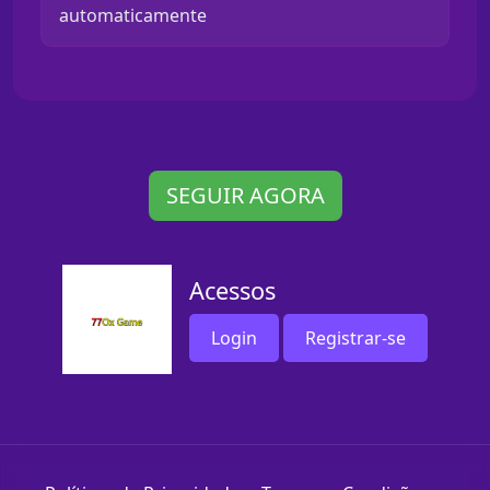
automaticamente
SEGUIR AGORA
Acessos
Login
Registrar-se