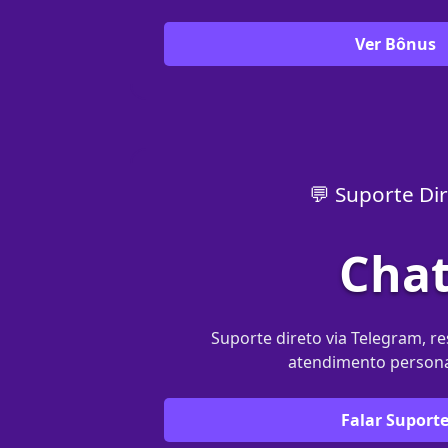
Ver Bônus
💬 Suporte Di
Cha
Suporte direto via Telegram, r
atendimento persona
Falar Suport