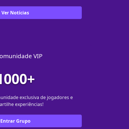
Ver Notícias
Comunidade VIP
1000+
unidade exclusiva de jogadores e
rtilhe experiências!
Entrar Grupo