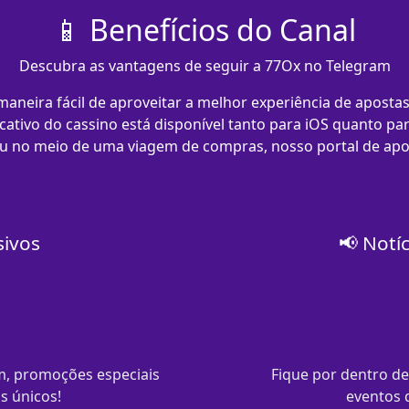
📱 Benefícios do Canal
Descubra as vantagens de seguir a 77Ox no Telegram
aneira fácil de aproveitar a melhor experiência de aposta
icativo do cassino está disponível tanto para iOS quanto pa
ou no meio de uma viagem de compras, nosso portal de apos
sivos
📢 Notí
m, promoções especiais
Fique por dentro d
s únicos!
eventos 