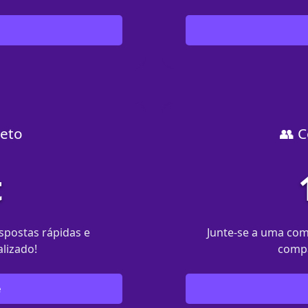
reto
👥 
t
espostas rápidas e
Junte-se a uma com
lizado!
compa
e