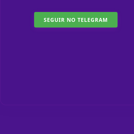
SEGUIR NO TELEGRAM