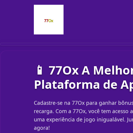
📱 77Ox A Melho
Plataforma de A
Cadastre-se na 77Ox para ganhar bônus
recarga. Com a 77Ox, você tem acesso a
uma experiência de jogo inigualável. J
agora!