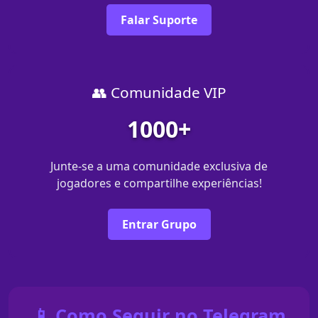
Falar Suporte
👥 Comunidade VIP
1000+
Junte-se a uma comunidade exclusiva de
jogadores e compartilhe experiências!
Entrar Grupo
📱 Como Seguir no Telegram