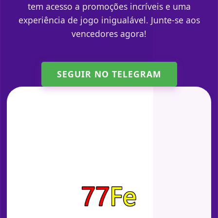
tem acesso a promoções incríveis e uma
experiência de jogo inigualável. Junte-se aos
vencedores agora!
SEGUIR NO TELEGRAM