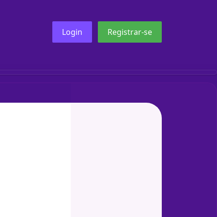
Login
Registrar-se