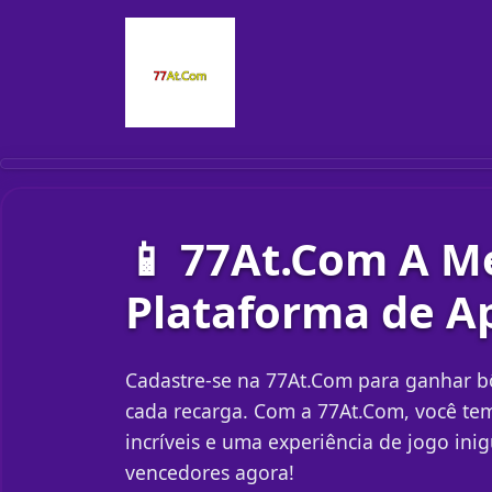
📱 77At.Com A M
Plataforma de A
Cadastre-se na 77At.Com para ganhar b
cada recarga. Com a 77At.Com, você te
incríveis e uma experiência de jogo inig
vencedores agora!