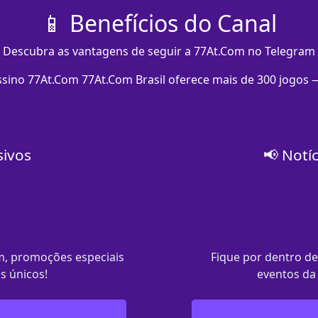
📱 Benefícios do Canal
Descubra as vantagens de seguir a 77At.Com no Telegram
assino 77At.Com 77At.Com Brasil oferece mais de 300 jogos —
sivos
📢 Notí
m, promoções especiais
Fique por dentro d
s únicos!
eventos da