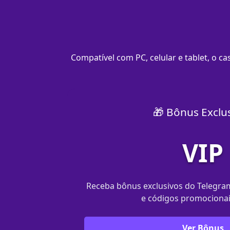
Compatível com PC, celular e tablet, o c
🎁 Bônus Exclu
VIP
Receba bônus exclusivos do Telegra
e códigos promocionai
Ver Bônus