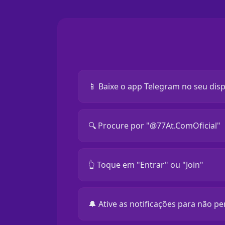
📱 Baixe o app Telegram no seu disp
🔍 Procure por "@77At.ComOficial"
👆 Toque em "Entrar" ou "Join"
🔔 Ative as notificações para não p