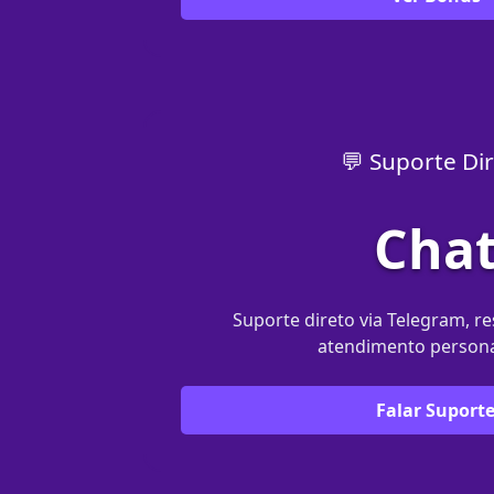
💬 Suporte Di
Cha
Suporte direto via Telegram, r
atendimento persona
Falar Suport