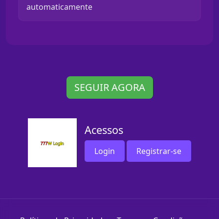
automaticamente
SEGUIR AGORA
Acessos
Login
Registrar-se