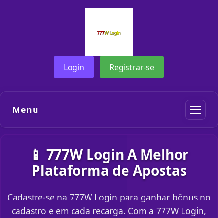
Login
Registrar-se
Menu
📱 777W Login A Melhor
Plataforma de Apostas
Cadastre-se na 777W Login para ganhar bônus no
cadastro e em cada recarga. Com a 777W Login,