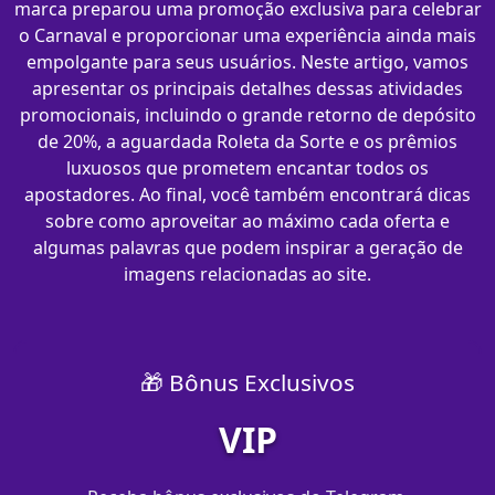
marca preparou uma promoção exclusiva para celebrar
o Carnaval e proporcionar uma experiência ainda mais
empolgante para seus usuários. Neste artigo, vamos
apresentar os principais detalhes dessas atividades
promocionais, incluindo o grande retorno de depósito
de 20%, a aguardada Roleta da Sorte e os prêmios
luxuosos que prometem encantar todos os
apostadores. Ao final, você também encontrará dicas
sobre como aproveitar ao máximo cada oferta e
algumas palavras que podem inspirar a geração de
imagens relacionadas ao site.
🎁 Bônus Exclusivos
VIP