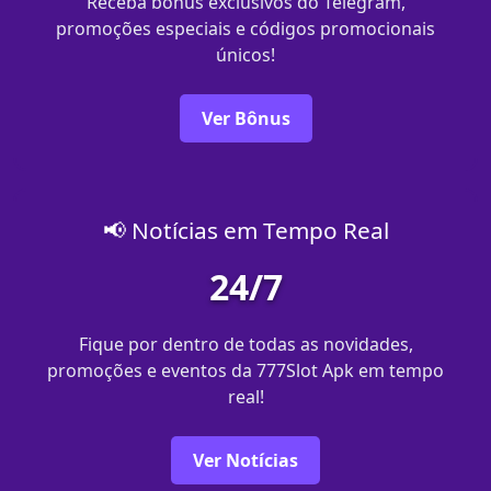
Receba bônus exclusivos do Telegram,
promoções especiais e códigos promocionais
únicos!
Ver Bônus
📢 Notícias em Tempo Real
24/7
Fique por dentro de todas as novidades,
promoções e eventos da 777Slot Apk em tempo
real!
Ver Notícias