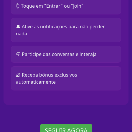
👆 Toque em "Entrar" ou "Join"
🔔 Ative as notificações para não perder
nada
💬 Participe das conversas e interaja
🎁 Receba bônus exclusivos
automaticamente
SEGUIR AGORA