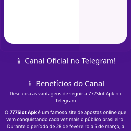
📱 Canal Oficial no Telegram!
📱 Benefícios do Canal
Descubra as vantagens de seguir a 777Slot Apk no
Telegram
O
777Slot Apk
é um famoso site de apostas online que
vem conquistando cada vez mais o público brasileiro.
Durante o período de 28 de fevereiro a 5 de março, a