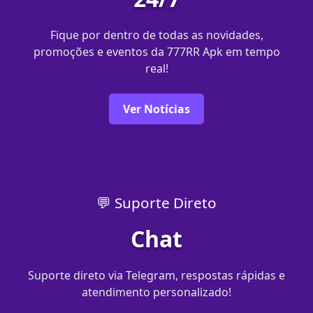
Fique por dentro de todas as novidades,
promoções e eventos da 777RR Apk em tempo
real!
Ver Notícias
💬 Suporte Direto
Chat
Suporte direto via Telegram, respostas rápidas e
atendimento personalizado!