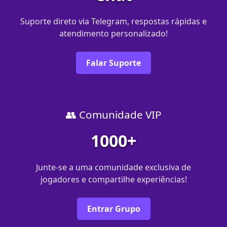
Suporte direto via Telegram, respostas rápidas e
atendimento personalizado!
Falar Suporte
👥 Comunidade VIP
1000+
Junte-se a uma comunidade exclusiva de
jogadores e compartilhe experiências!
Entrar Grupo