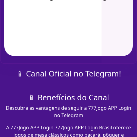
📱 Canal Oficial no Telegram!
📱 Benefícios do Canal
Descubra as vantagens de seguir a 777Jogo APP Login
no Telegram
A 777Jogo APP Login 777Jogo APP Login Brasil oferece
jogos de mesa clássicos como bacará, pôquer e