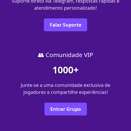
Suporte direto via Telegram, respostas rápidas e
atendimento personalizado!
Falar Suporte
👥 Comunidade VIP
1000+
Junte-se a uma comunidade exclusiva de
jogadores e compartilhe experiências!
Entrar Grupo