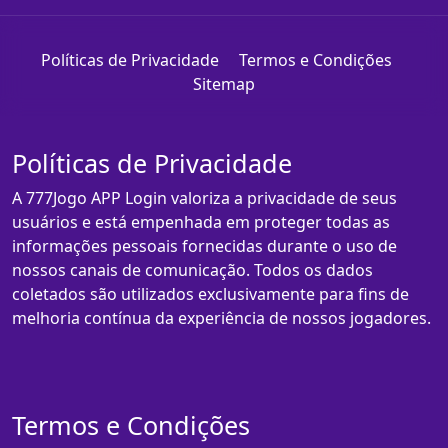
Políticas de Privacidade
Termos e Condições
Sitemap
Políticas de Privacidade
A 777Jogo APP Login valoriza a privacidade de seus
usuários e está empenhada em proteger todas as
informações pessoais fornecidas durante o uso de
nossos canais de comunicação. Todos os dados
coletados são utilizados exclusivamente para fins de
melhoria contínua da experiência de nossos jogadores.
Termos e Condições