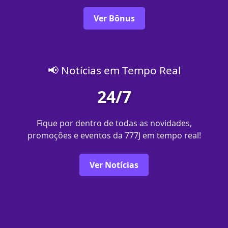
Ver Bônus
📢 Notícias em Tempo Real
24/7
Fique por dentro de todas as novidades,
promoções e eventos da 777J em tempo real!
Ver Notícias