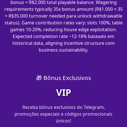
bonus = R$2.000 total playable balance. Wagering
requirements typically 35x bonus amount (R$1.000 × 35
= R$35.000 turnover needed para unlock withdrawable
status). Game contribution rates vary: slots 100%, table
games 10-20%, reducing house edge exploitation.
Expected completion rate ~12-18% baseado em
historical data, aligning incentive structure com
business sustainability.
🎁 Bônus Exclusivos
VIP
Receba bônus exclusivos do Telegram,
promoções especiais e códigos promocionais
únicos!