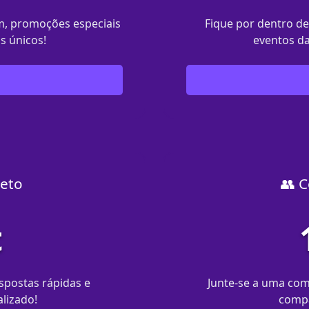
m, promoções especiais
Fique por dentro d
s únicos!
eventos d
reto
👥 
t
espostas rápidas e
Junte-se a uma com
lizado!
compa