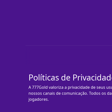
Políticas de Privacida
A 777Gold valoriza a privacidade de seus u
nossos canais de comunicação. Todos os dad
jogadores.