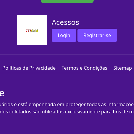
Acessos
Login
Registrar-se
Políticas de Privacidade
Termos e Condições
Sitemap
de
suários e está empenhada em proteger todas as informaçõe
os coletados são utilizados exclusivamente para fins de m