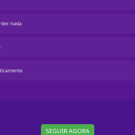
erder nada
a
aticamente
SEGUIR AGORA