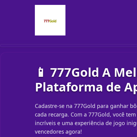
📱 777Gold A Me
Plataforma de A
Cadastre-se na 777Gold para ganhar bô
cada recarga. Com a 777Gold, você tem
incríveis e uma experiência de jogo inig
vencedores agora!