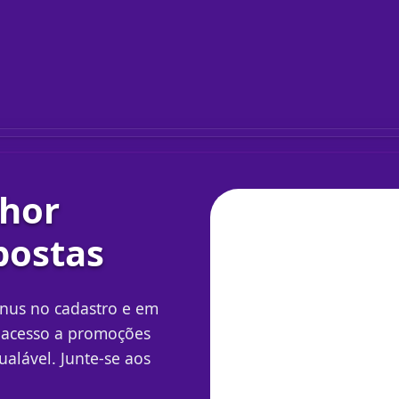
lhor
postas
nus no cadastro e em
 acesso a promoções
ualável. Junte-se aos