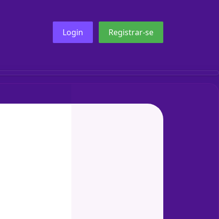
Login
Registrar-se