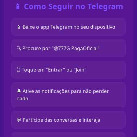
📱 Como Seguir no Telegram
📱 Baixe o app Telegram no seu dispositivo
🔍 Procure por "@777G PagaOficial"
👆 Toque em "Entrar" ou "Join"
🔔 Ative as notificações para não perder
nada
💬 Participe das conversas e interaja