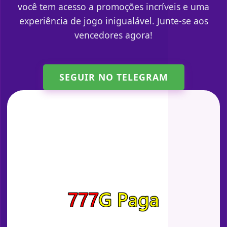
você tem acesso a promoções incríveis e uma
experiência de jogo inigualável. Junte-se aos
vencedores agora!
SEGUIR NO TELEGRAM