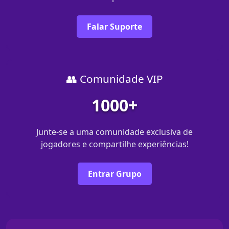
Falar Suporte
👥 Comunidade VIP
1000+
Junte-se a uma comunidade exclusiva de
jogadores e compartilhe experiências!
Entrar Grupo