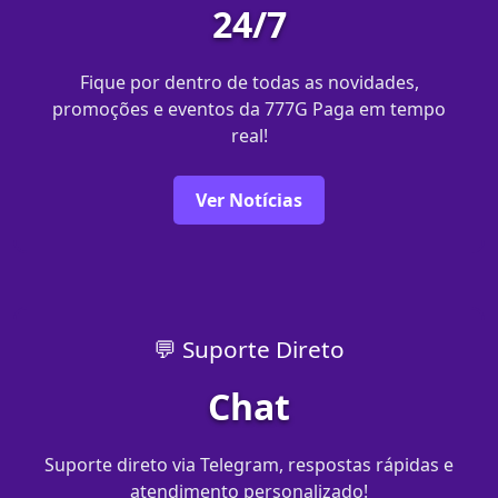
24/7
Fique por dentro de todas as novidades,
promoções e eventos da 777G Paga em tempo
real!
Ver Notícias
💬 Suporte Direto
Chat
Suporte direto via Telegram, respostas rápidas e
atendimento personalizado!