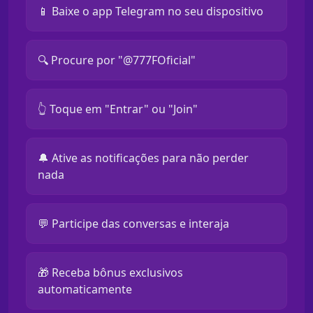
📱 Baixe o app Telegram no seu dispositivo
🔍 Procure por "@777FOficial"
👆 Toque em "Entrar" ou "Join"
🔔 Ative as notificações para não perder
nada
💬 Participe das conversas e interaja
🎁 Receba bônus exclusivos
automaticamente