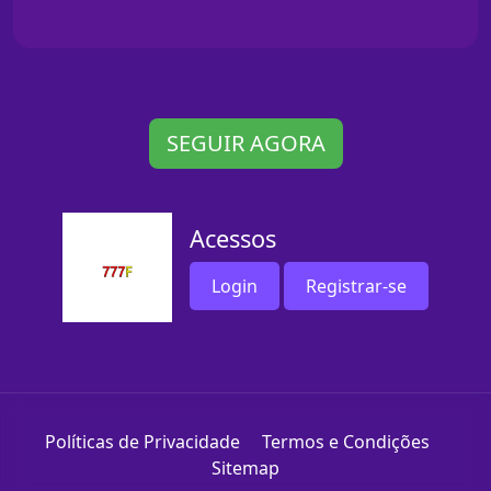
SEGUIR AGORA
Acessos
Login
Registrar-se
Políticas de Privacidade
Termos e Condições
Sitemap