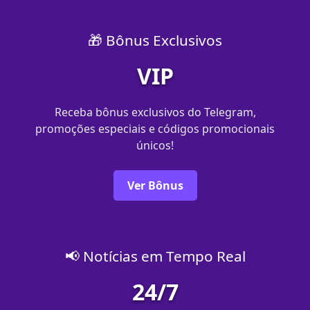
🎁 Bônus Exclusivos
VIP
Receba bônus exclusivos do Telegram,
promoções especiais e códigos promocionais
únicos!
Ver Bônus
📢 Notícias em Tempo Real
24/7