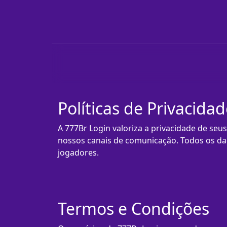
Políticas de Privacida
A 777Br Login valoriza a privacidade de se
nossos canais de comunicação. Todos os dad
jogadores.
Termos e Condições