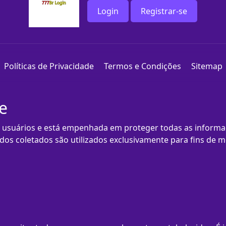
Login
Registrar-se
Políticas de Privacidade
Termos e Condições
Sitemap
de
us usuários e está empenhada em proteger todas as informa
os coletados são utilizados exclusivamente para fins de m