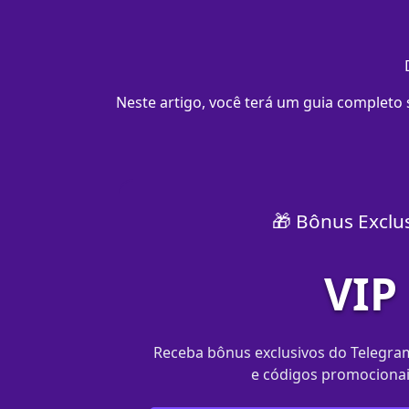
Neste artigo, você terá um guia completo s
🎁 Bônus Exclu
VIP
Receba bônus exclusivos do Telegra
e códigos promocionai