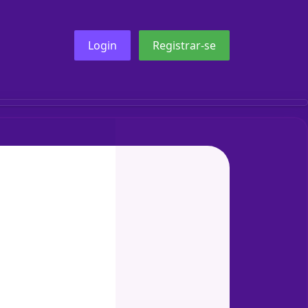
Login
Registrar-se