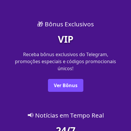
🎁 Bônus Exclusivos
VIP
Receba bônus exclusivos do Telegram,
promoções especiais e códigos promocionais
únicos!
Ver Bônus
📢 Notícias em Tempo Real
24/7