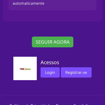
automaticamente
SEGUIR AGORA
Acessos
Login
Registrar-se