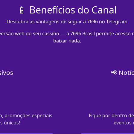
📱 Benefícios do Canal
Descubra as vantagens de seguir a 7696 no Telegram
versão web do seu cassino — a 7696 Brasil permite acesso r
baixar nada.
sivos
📢 Notí
m, promoções especiais
Fique por dentro d
s únicos!
eventos 