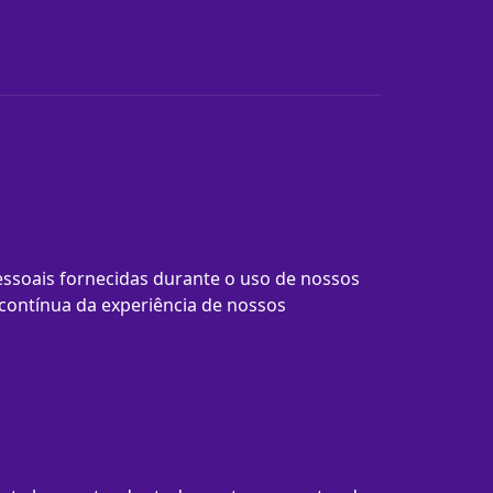
essoais fornecidas durante o uso de nossos
 contínua da experiência de nossos