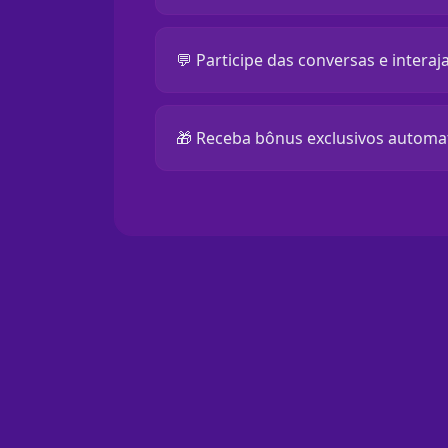
💬 Participe das conversas e interaj
🎁 Receba bônus exclusivos autom