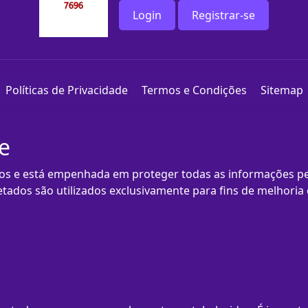
Login
Registrar-se
Políticas de Privacidade
Termos e Condições
Sitemap
de
rios e está empenhada em proteger todas as informações p
tados são utilizados exclusivamente para fins de melhoria