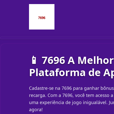
📱 7696 A Melhor
Plataforma de A
Cadastre-se na 7696 para ganhar bônus
recarga. Com a 7696, você tem acesso a
uma experiência de jogo inigualável. J
agora!