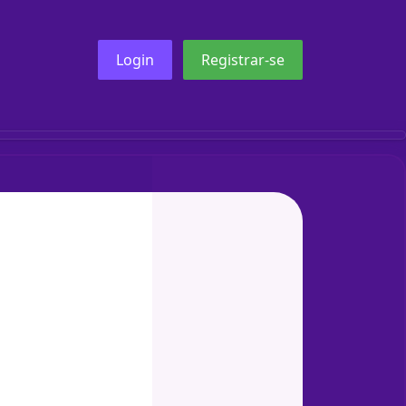
Login
Registrar-se