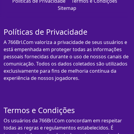
Políticas de Privacidade
Termos e Condições
Sitemap
Políticas de Privacidade
A 766Brl.Com valoriza a privacidade de seus usuários e
está empenhada em proteger todas as informações
pessoais fornecidas durante o uso de nossos canais de
comunicação. Todos os dados coletados são utilizados
exclusivamente para fins de melhoria contínua da
experiência de nossos jogadores.
Termos e Condições
Os usuários da 766Brl.Com concordam em respeitar
todas as regras e regulamentos estabelecidos. É