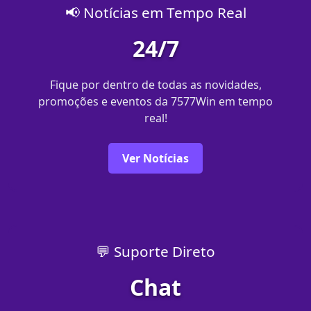
📢 Notícias em Tempo Real
24/7
Fique por dentro de todas as novidades,
promoções e eventos da 7577Win em tempo
real!
Ver Notícias
💬 Suporte Direto
Chat