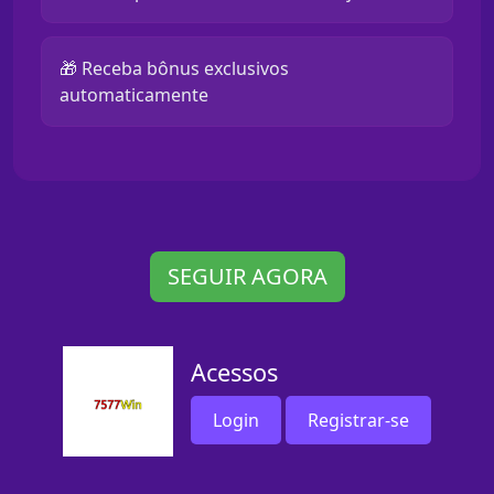
🎁 Receba bônus exclusivos
automaticamente
SEGUIR AGORA
Acessos
Login
Registrar-se