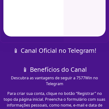
📱 Canal Oficial no Telegram!
📱 Benefícios do Canal
Descubra as vantagens de seguir a 7577Win no
Telegram
Para criar sua conta, clique no botão “Registrar” no
topo da página inicial. Preencha o formulário com suas
informações pessoais, como nome, e-mail e data de