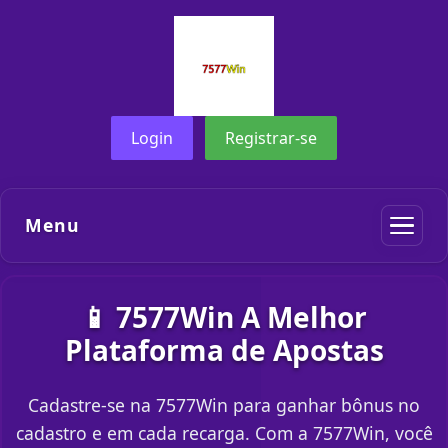
Login
Registrar-se
Menu
📱 7577Win A Melhor
Plataforma de Apostas
Cadastre-se na 7577Win para ganhar bônus no
cadastro e em cada recarga. Com a 7577Win, você