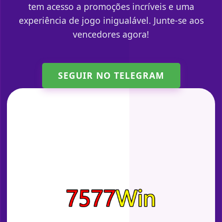
tem acesso a promoções incríveis e uma
experiência de jogo inigualável. Junte-se aos
vencedores agora!
SEGUIR NO TELEGRAM