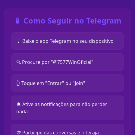
📱 Como Seguir no Telegram
📱 Baixe o app Telegram no seu dispositivo
🔍 Procure por "@7577WinOficial"
👆 Toque em "Entrar" ou "Join"
🔔 Ative as notificações para não perder
nada
💬 Participe das conversas e interaja