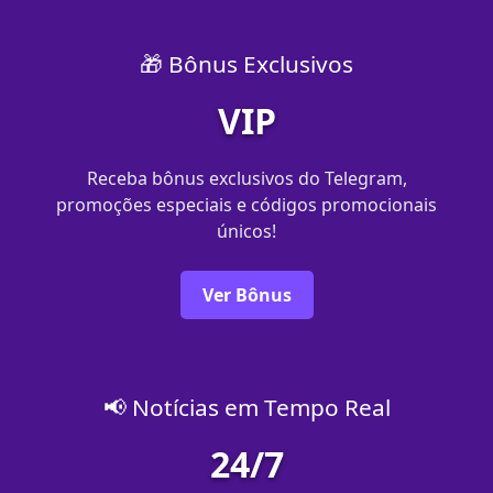
🎁 Bônus Exclusivos
VIP
Receba bônus exclusivos do Telegram,
promoções especiais e códigos promocionais
únicos!
Ver Bônus
📢 Notícias em Tempo Real
24/7