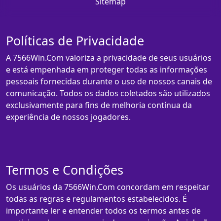
Sitemap
Políticas de Privacidade
A 7566Win.Com valoriza a privacidade de seus usuários
e está empenhada em proteger todas as informações
pessoais fornecidas durante o uso de nossos canais de
comunicação. Todos os dados coletados são utilizados
exclusivamente para fins de melhoria contínua da
experiência de nossos jogadores.
Termos e Condições
Os usuários da 7566Win.Com concordam em respeitar
todas as regras e regulamentos estabelecidos. É
importante ler e entender todos os termos antes de