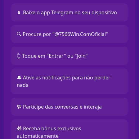
📱 Baixe o app Telegram no seu dispositivo
🔍 Procure por "@7566Win.ComOficial"
👆 Toque em "Entrar" ou "Join"
🔔 Ative as notificações para não perder
nada
💬 Participe das conversas e interaja
🎁 Receba bônus exclusivos
automaticamente