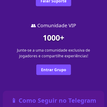
Falar Suporte
👥 Comunidade VIP
1000+
Junte-se a uma comunidade exclusiva de
jogadores e compartilhe experiências!
Entrar Grupo
📱 Como Seguir no Telegram