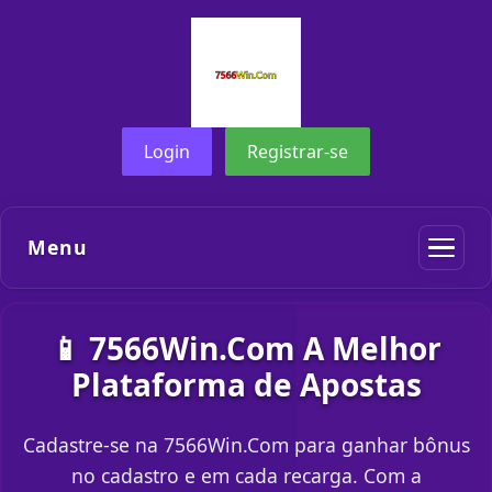
Login
Registrar-se
Menu
📱 7566Win.Com A Melhor
Plataforma de Apostas
Cadastre-se na 7566Win.Com para ganhar bônus
no cadastro e em cada recarga. Com a