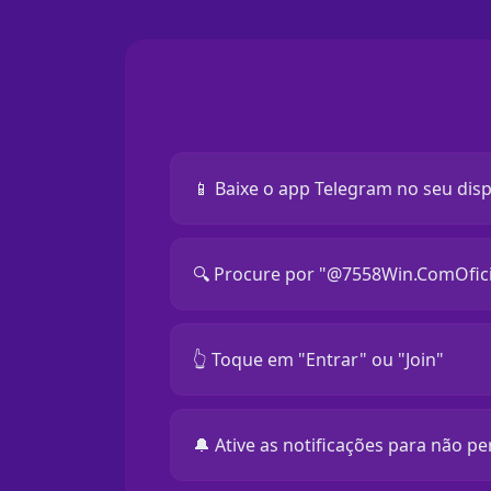
📱 Baixe o app Telegram no seu disp
🔍 Procure por "@7558Win.ComOfici
👆 Toque em "Entrar" ou "Join"
🔔 Ative as notificações para não p