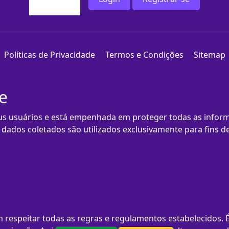
Políticas de Privacidade
Termos e Condições
Sitemap
de
eus usuários e está empenhada em proteger todas as infor
dados coletados são utilizados exclusivamente para fins d
espeitar todas as regras e regulamentos estabelecidos. É