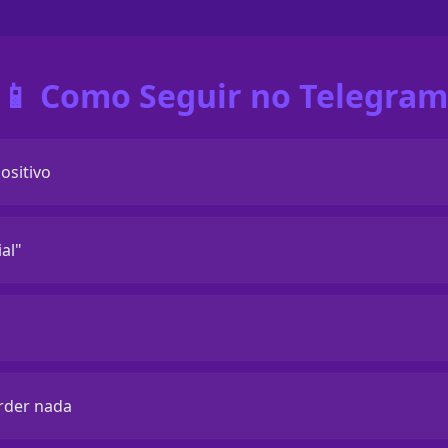
📱 Como Seguir no Telegram
ositivo
al"
erder nada