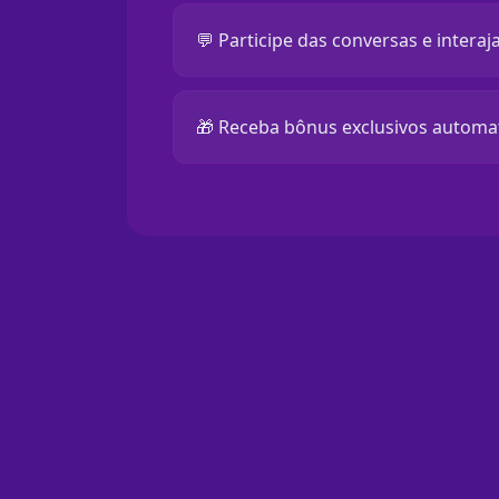
💬 Participe das conversas e interaj
🎁 Receba bônus exclusivos autom