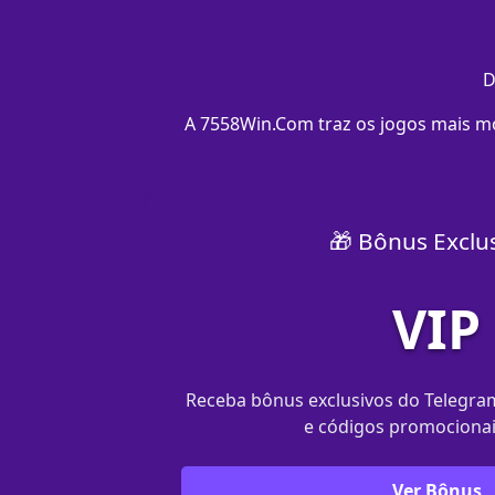
D
A 7558Win.Com traz os jogos mais m
🎁 Bônus Exclu
VIP
Receba bônus exclusivos do Telegra
e códigos promocionai
Ver Bônus