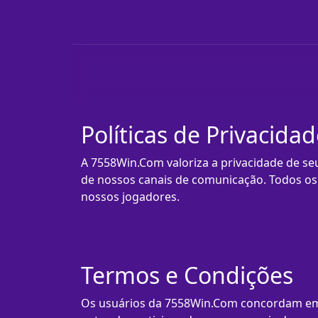
Políticas de Privacida
A 7558Win.Com valoriza a privacidade de s
de nossos canais de comunicação. Todos os 
nossos jogadores.
Termos e Condições
Os usuários da 7558Win.Com concordam em r