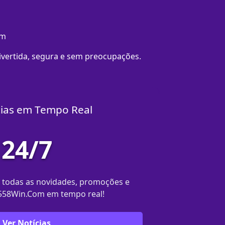
am
vertida, segura e sem preocupações.
cias em Tempo Real
24/7
e todas as novidades, promoções e
558Win.Com em tempo real!
Ver Notícias