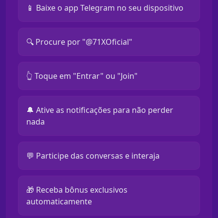
📱 Baixe o app Telegram no seu dispositivo
🔍 Procure por "@71XOficial"
👆 Toque em "Entrar" ou "Join"
🔔 Ative as notificações para não perder
nada
💬 Participe das conversas e interaja
🎁 Receba bônus exclusivos
automaticamente