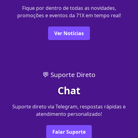
Fique por dentro de todas as novidades,
promoções e eventos da 71X em tempo real!
Ver Notícias
💬 Suporte Direto
Chat
Suporte direto via Telegram, respostas rápidas e
atendimento personalizado!
Falar Suporte