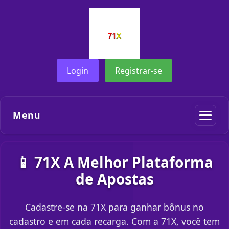
Login
Registrar-se
Menu
📱 71X A Melhor Plataforma
de Apostas
Cadastre-se na 71X para ganhar bônus no
cadastro e em cada recarga. Com a 71X, você tem