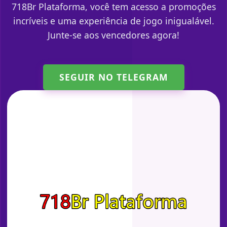
718Br Plataforma, você tem acesso a promoções
incríveis e uma experiência de jogo inigualável.
Junte-se aos vencedores agora!
SEGUIR NO TELEGRAM