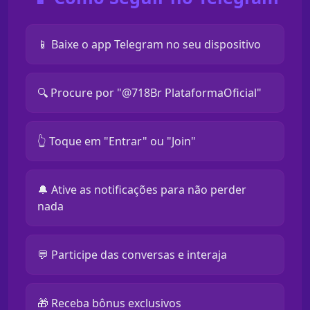
📱 Baixe o app Telegram no seu dispositivo
🔍 Procure por "@718Br PlataformaOficial"
👆 Toque em "Entrar" ou "Join"
🔔 Ative as notificações para não perder
nada
💬 Participe das conversas e interaja
🎁 Receba bônus exclusivos