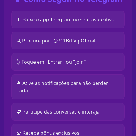
📱 Baixe o app Telegram no seu dispositivo
🔍 Procure por "@711Brl VipOficial"
👆 Toque em "Entrar" ou "Join"
🔔 Ative as notificações para não perder
nada
💬 Participe das conversas e interaja
🎁 Receba bônus exclusivos