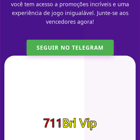
você tem acesso a promoções incríveis e uma
experiência de jogo inigualável. Junte-se aos
vencedores agora!
SEGUIR NO TELEGRAM