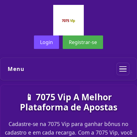
Login
Registrar-se
Menu
📱 7075 Vip A Melhor
Plataforma de Apostas
Cadastre-se na 7075 Vip para ganhar bônus no
cadastro e em cada recarga. Com a 7075 Vip, você