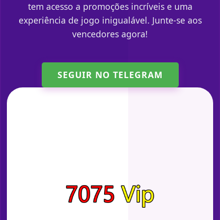
tem acesso a promoções incríveis e uma
experiência de jogo inigualável. Junte-se aos
vencedores agora!
SEGUIR NO TELEGRAM