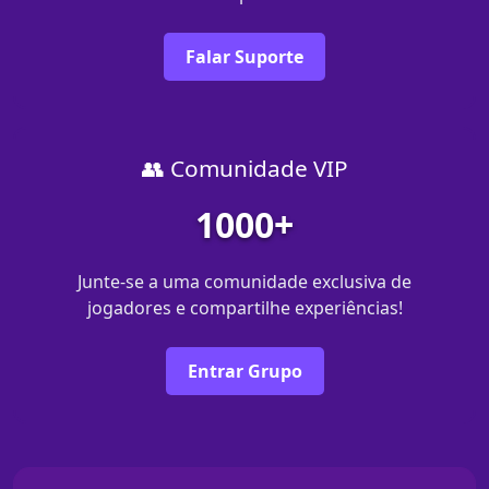
Falar Suporte
👥 Comunidade VIP
1000+
Junte-se a uma comunidade exclusiva de
jogadores e compartilhe experiências!
Entrar Grupo