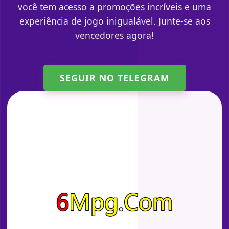
você tem acesso a promoções incríveis e uma
experiência de jogo inigualável. Junte-se aos
vencedores agora!
SEGUIR NO TELEGRAM