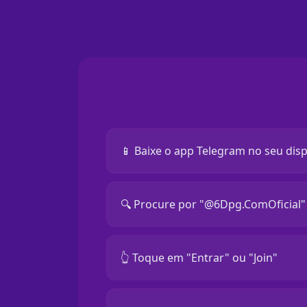
📱 Baixe o app Telegram no seu disp
🔍 Procure por "@6Dpg.ComOficial"
👆 Toque em "Entrar" ou "Join"