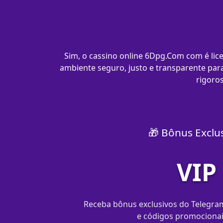
Sim, o cassino online 6Dpg.Com com​ é li
ambiente seguro, justo e transparente par
rigoro
🎁 Bônus Exclu
VIP
Receba bônus exclusivos do Telegra
e códigos promocionai