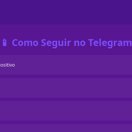
📱 Como Seguir no Telegram
ositivo