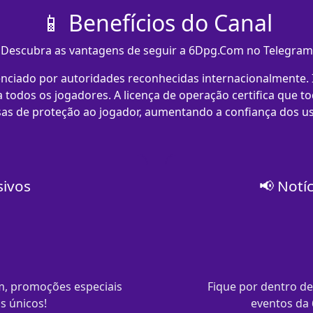
📱 Benefícios do Canal
Descubra as vantagens de seguir a 6Dpg.Com no Telegram
cenciado por autoridades reconhecidas internacionalmente.
a todos os jogadores. A licença de operação certifica qu
sas de proteção ao jogador, aumentando a confiança dos us
sivos
📢 Notí
m, promoções especiais
Fique por dentro d
s únicos!
eventos da