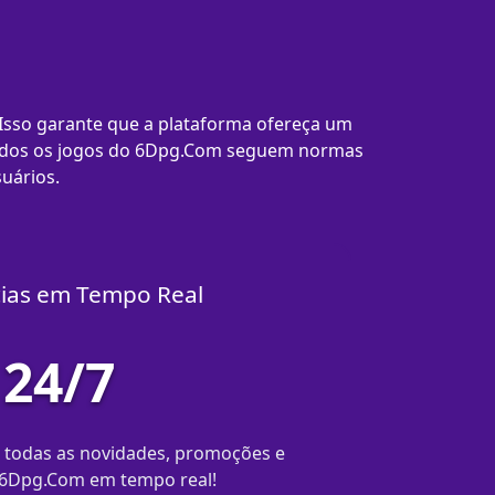
 Isso garante que a plataforma ofereça um
e todos os jogos do 6Dpg.Com seguem normas
uários.
cias em Tempo Real
24/7
e todas as novidades, promoções e
 6Dpg.Com em tempo real!