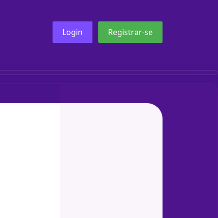
Login
Registrar-se