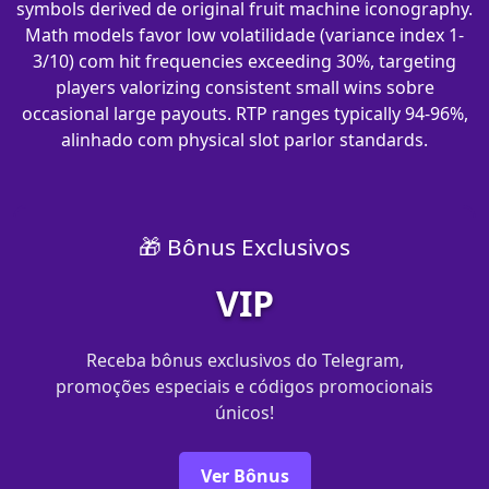
symbols derived de original fruit machine iconography.
Math models favor low volatilidade (variance index 1-
3/10) com hit frequencies exceeding 30%, targeting
players valorizing consistent small wins sobre
occasional large payouts. RTP ranges typically 94-96%,
alinhado com physical slot parlor standards.
🎁 Bônus Exclusivos
VIP
Receba bônus exclusivos do Telegram,
promoções especiais e códigos promocionais
únicos!
Ver Bônus