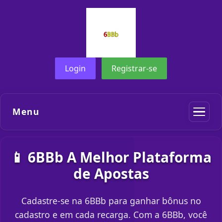
Login
Registrar-se
Menu
📱 6BBb A Melhor Plataforma
de Apostas
Cadastre-se na 6BBb para ganhar bônus no
cadastro e em cada recarga. Com a 6BBb, você