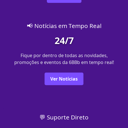
📢 Notícias em Tempo Real
24/7
Fique por dentro de todas as novidades,
promoções e eventos da 6BBb em tempo real!
Ver Notícias
💬 Suporte Direto