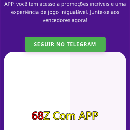
APP, você tem acesso a promoções incríveis e uma
experiência de jogo inigualável. Junte-se aos
vencedores agora!
SEGUIR NO TELEGRAM