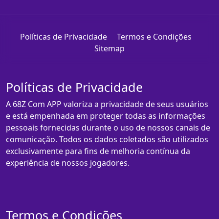
Políticas de Privacidade
Termos e Condições
Sitemap
Políticas de Privacidade
A 68Z Com APP valoriza a privacidade de seus usuários
e está empenhada em proteger todas as informações
pessoais fornecidas durante o uso de nossos canais de
comunicação. Todos os dados coletados são utilizados
exclusivamente para fins de melhoria contínua da
experiência de nossos jogadores.
Termos e Condições