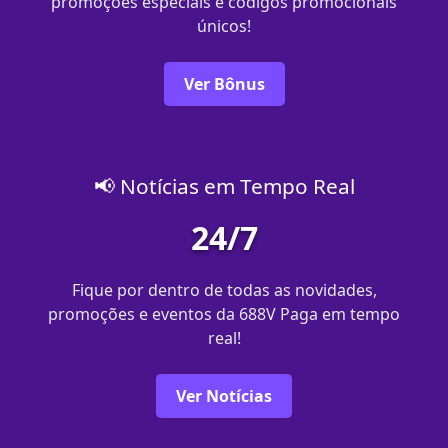
promoções especiais e códigos promocionais
únicos!
Ver Bônus
📢 Notícias em Tempo Real
24/7
Fique por dentro de todas as novidades,
promoções e eventos da 688V Paga em tempo
real!
Ver Notícias