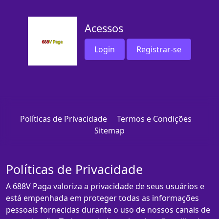
Acessos
Login
Registrar-se
Políticas de Privacidade
Termos e Condições
Sitemap
Políticas de Privacidade
A 688V Paga valoriza a privacidade de seus usuários e
está empenhada em proteger todas as informações
pessoais fornecidas durante o uso de nossos canais de