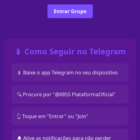
Entrar Grupo
📱 Como Seguir no Telegram
📱 Baixe o app Telegram no seu dispositivo
🔍 Procure por "@6855 PlataformaOficial"
👆 Toque em "Entrar" ou "Join"
🔔 Ative as notificações para não perder