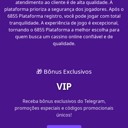
atendimento ao cliente é de alta qualidade. A
plataforma prioriza a segurança dos jogadores. Após o
6855 Plataforma registro, você pode jogar com total
tranquilidade. A experiência de jogo é excepcional,
tornando o 6855 Plataforma a melhor escolha para
quem busca um cassino online confiável e de
qualidade.
🎁 Bônus Exclusivos
VIP
Receba bônus exclusivos do Telegram,
promoções especiais e códigos promocionais
únicos!