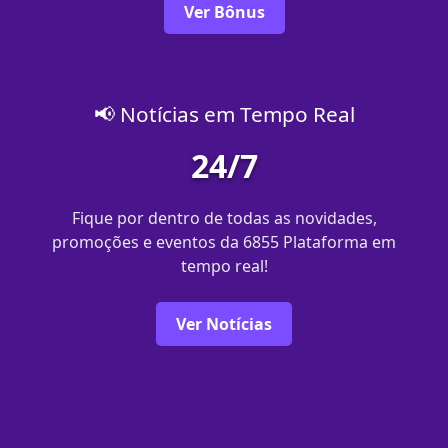
Ver Bônus
📢 Notícias em Tempo Real
24/7
Fique por dentro de todas as novidades,
promoções e eventos da 6855 Plataforma em
tempo real!
Ver Notícias