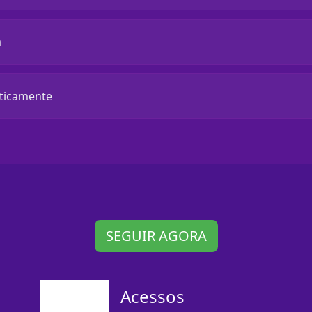
a
aticamente
SEGUIR AGORA
Acessos