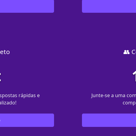
reto
👥 
t
espostas rápidas e
Junte-se a uma com
lizado!
compa
e