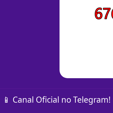
📱 Canal Oficial no Telegram!