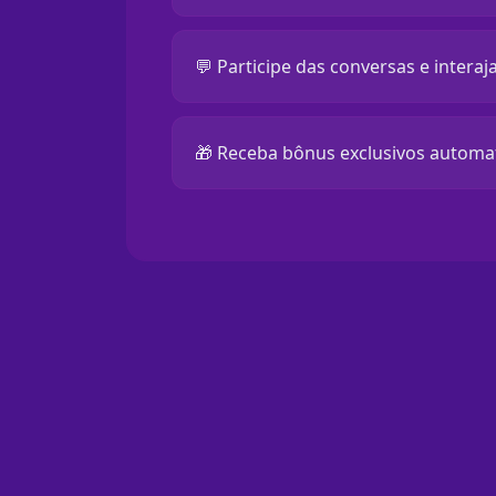
💬 Participe das conversas e interaj
🎁 Receba bônus exclusivos autom