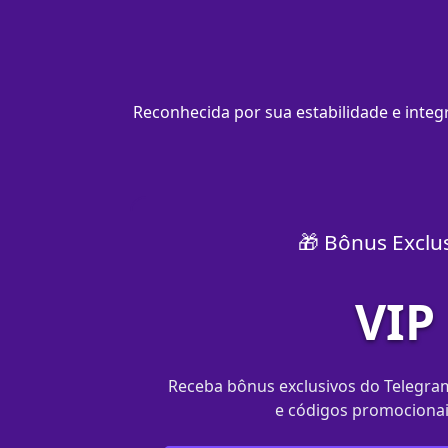
Reconhecida por sua estabilidade e integ
🎁 Bônus Exclu
VIP
Receba bônus exclusivos do Telegra
e códigos promocionai