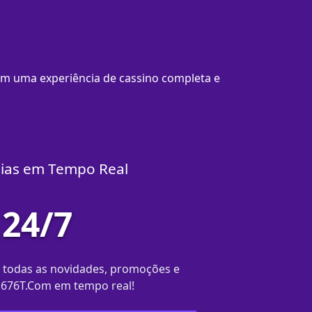
Com uma experiência de cassino completa e
cias em Tempo Real
24/7
e todas as novidades, promoções e
 676T.Com em tempo real!