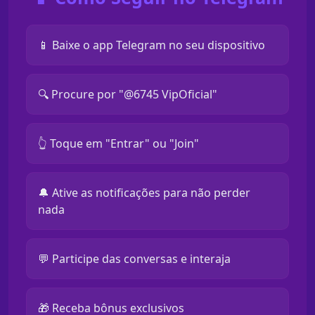
📱 Baixe o app Telegram no seu dispositivo
🔍 Procure por "@6745 VipOficial"
👆 Toque em "Entrar" ou "Join"
🔔 Ative as notificações para não perder
nada
💬 Participe das conversas e interaja
🎁 Receba bônus exclusivos