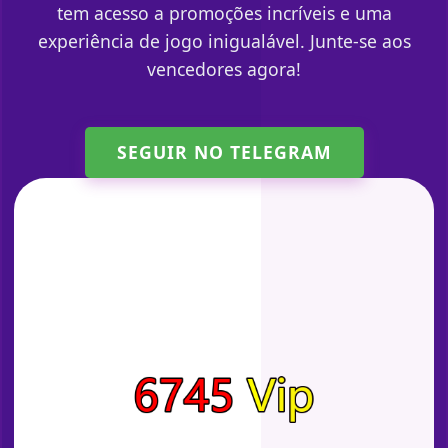
tem acesso a promoções incríveis e uma
experiência de jogo inigualável. Junte-se aos
vencedores agora!
SEGUIR NO TELEGRAM