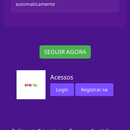
automaticamente
SEGUIR AGORA
Acessos
Login
Registrar-se