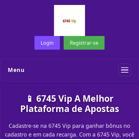
Login
Registrar-se
Menu
📱 6745 Vip A Melhor
Plataforma de Apostas
Cadastre-se na 6745 Vip para ganhar bônus no
cadastro e em cada recarga. Com a 6745 Vip, você