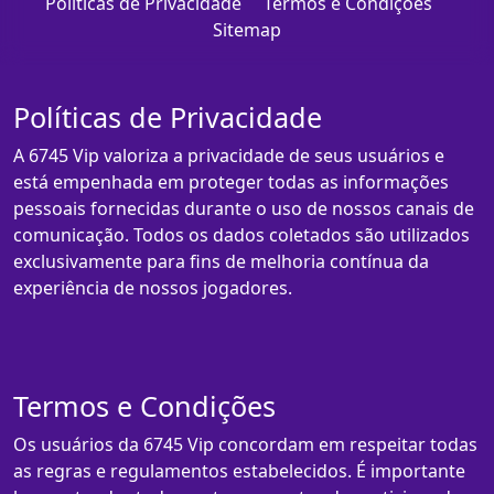
Políticas de Privacidade
Termos e Condições
Sitemap
Políticas de Privacidade
A 6745 Vip valoriza a privacidade de seus usuários e
está empenhada em proteger todas as informações
pessoais fornecidas durante o uso de nossos canais de
comunicação. Todos os dados coletados são utilizados
exclusivamente para fins de melhoria contínua da
experiência de nossos jogadores.
Termos e Condições
Os usuários da 6745 Vip concordam em respeitar todas
as regras e regulamentos estabelecidos. É importante