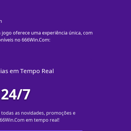
m
 jogo oferece uma experiência única, com
poníveis no 666Win.Com:
cias em Tempo Real
24/7
e todas as novidades, promoções e
666Win.Com em tempo real!