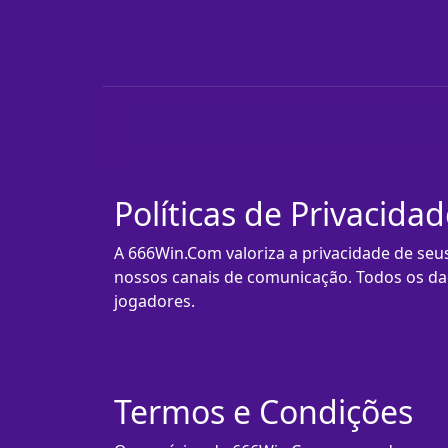
Políticas de Privacida
A 666Win.Com valoriza a privacidade de se
nossos canais de comunicação. Todos os dad
jogadores.
Termos e Condições