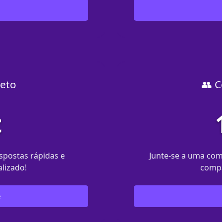
reto
👥 
t
espostas rápidas e
Junte-se a uma com
lizado!
compa
e