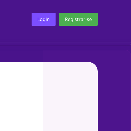
Login
Registrar-se