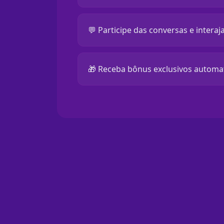
💬 Participe das conversas e interaj
🎁 Receba bônus exclusivos autom