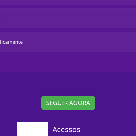
a
aticamente
SEGUIR AGORA
Acessos