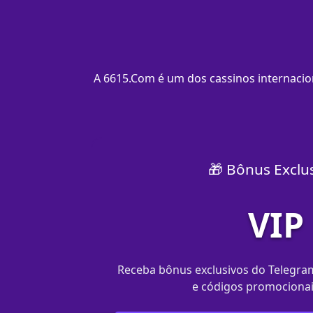
A 6615.Com é um dos cassinos internacio
🎁 Bônus Exclu
VIP
Receba bônus exclusivos do Telegra
e códigos promocionai