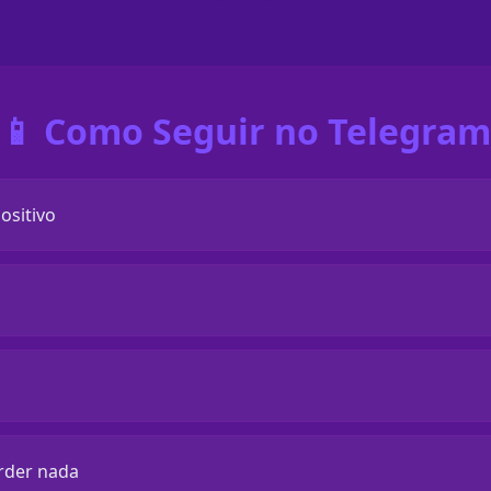
📱 Como Seguir no Telegram
ositivo
erder nada