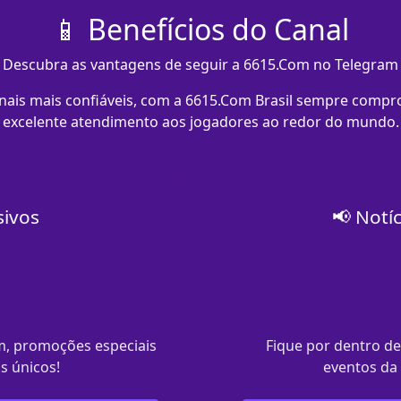
📱 Benefícios do Canal
Descubra as vantagens de seguir a 6615.Com no Telegram
nais mais confiáveis, com a 6615.Com Brasil sempre compro
excelente atendimento aos jogadores ao redor do mundo.
sivos
📢 Notí
m, promoções especiais
Fique por dentro d
s únicos!
eventos da