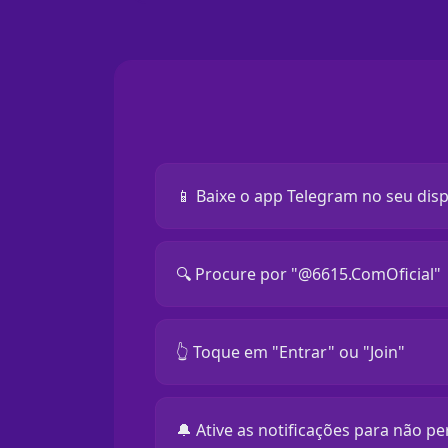
📱 Baixe o app Telegram no seu disp
🔍 Procure por "@6615.ComOficial"
👆 Toque em "Entrar" ou "Join"
🔔 Ative as notificações para não p