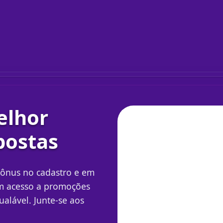
elhor
postas
bônus no cadastro e em
em acesso a promoções
ualável. Junte-se aos