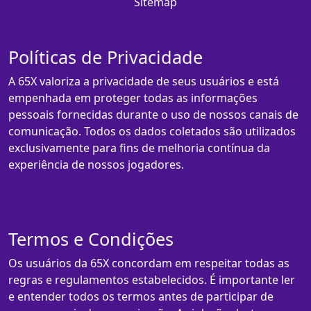
Sitemap
Políticas de Privacidade
A 65X valoriza a privacidade de seus usuários e está
empenhada em proteger todas as informações
pessoais fornecidas durante o uso de nossos canais de
comunicação. Todos os dados coletados são utilizados
exclusivamente para fins de melhoria contínua da
experiência de nossos jogadores.
Termos e Condições
Os usuários da 65X concordam em respeitar todas as
regras e regulamentos estabelecidos. É importante ler
e entender todos os termos antes de participar de