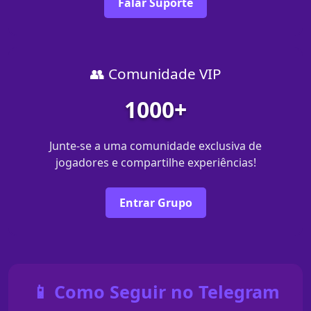
Falar Suporte
👥 Comunidade VIP
1000+
Junte-se a uma comunidade exclusiva de
jogadores e compartilhe experiências!
Entrar Grupo
📱 Como Seguir no Telegram