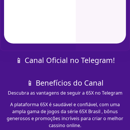
📱 Canal Oficial no Telegram!
📱 Benefícios do Canal
Descubra as vantagens de seguir a 65X no Telegram
A plataforma 65X é saudável e confiável, com uma
ampla gama de jogos da série 65X Brasil , bônus
generosos e promoções incríveis para criar o melhor
cassino online.