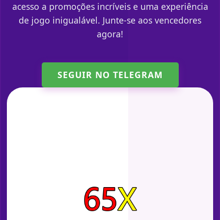
acesso a promoções incríveis e uma experiência
de jogo inigualável. Junte-se aos vencedores
agora!
SEGUIR NO TELEGRAM