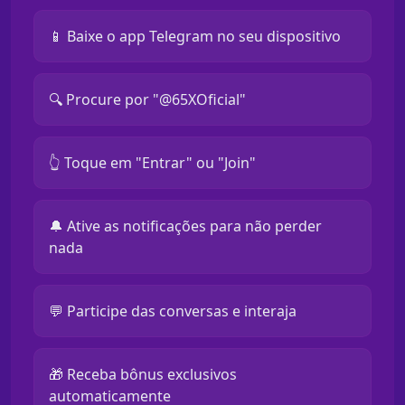
📱 Baixe o app Telegram no seu dispositivo
🔍 Procure por "@65XOficial"
👆 Toque em "Entrar" ou "Join"
🔔 Ative as notificações para não perder
nada
💬 Participe das conversas e interaja
🎁 Receba bônus exclusivos
automaticamente