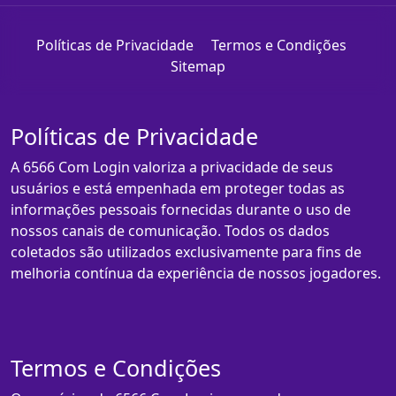
Políticas de Privacidade
Termos e Condições
Sitemap
Políticas de Privacidade
A 6566 Com Login valoriza a privacidade de seus
usuários e está empenhada em proteger todas as
informações pessoais fornecidas durante o uso de
nossos canais de comunicação. Todos os dados
coletados são utilizados exclusivamente para fins de
melhoria contínua da experiência de nossos jogadores.
Termos e Condições