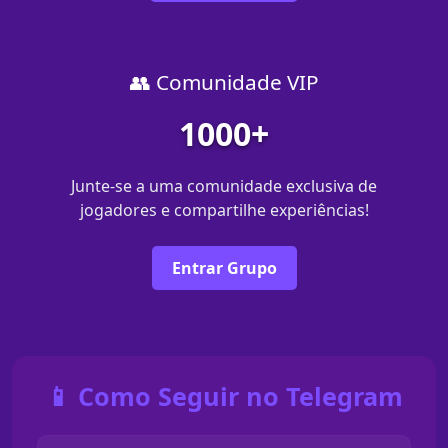
👥 Comunidade VIP
1000+
Junte-se a uma comunidade exclusiva de
jogadores e compartilhe experiências!
Entrar Grupo
📱 Como Seguir no Telegram