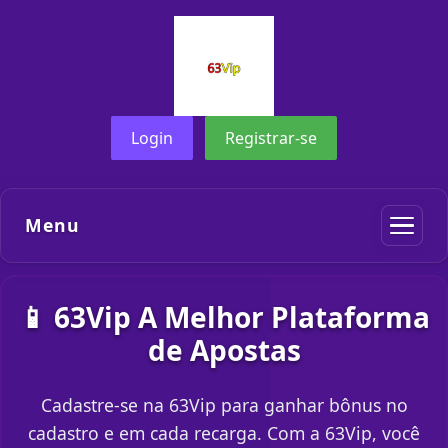
Login
Registrar-se
Menu
📱 63Vip A Melhor Plataforma
de Apostas
Cadastre-se na 63Vip para ganhar bônus no
cadastro e em cada recarga. Com a 63Vip, você