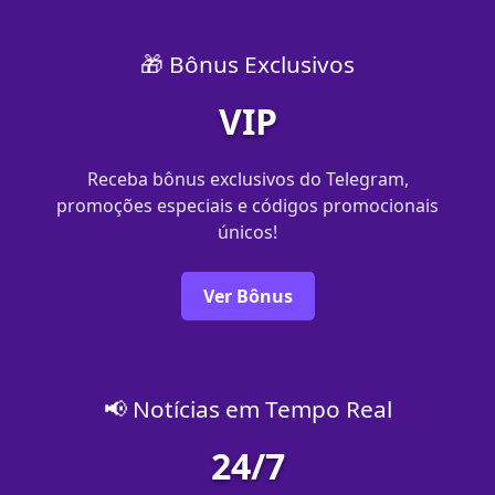
🎁 Bônus Exclusivos
VIP
Receba bônus exclusivos do Telegram,
promoções especiais e códigos promocionais
únicos!
Ver Bônus
📢 Notícias em Tempo Real
24/7