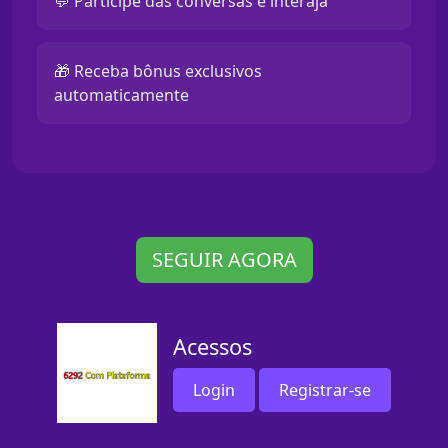
💬 Participe das conversas e interaja
🎁 Receba bônus exclusivos
automaticamente
SEGUIR AGORA
Acessos
Login
Registrar-se