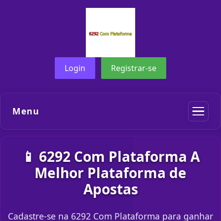
Login
Registrar-se
Menu
📱 6292 Com Plataforma A
Melhor Plataforma de
Apostas
Cadastre-se na 6292 Com Plataforma para ganhar