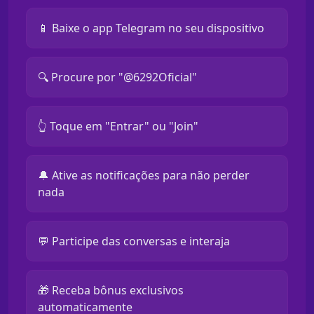
📱 Baixe o app Telegram no seu dispositivo
🔍 Procure por "@6292Oficial"
👆 Toque em "Entrar" ou "Join"
🔔 Ative as notificações para não perder
nada
💬 Participe das conversas e interaja
🎁 Receba bônus exclusivos
automaticamente