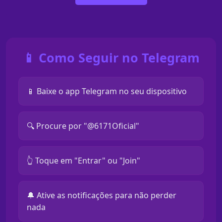
📱 Como Seguir no Telegram
📱 Baixe o app Telegram no seu dispositivo
🔍 Procure por "@6171Oficial"
👆 Toque em "Entrar" ou "Join"
🔔 Ative as notificações para não perder
nada