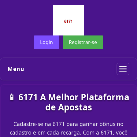
Login
Registrar-se
Menu
📱 6171 A Melhor Plataforma
de Apostas
Cadastre-se na 6171 para ganhar bônus no
cadastro e em cada recarga. Com a 6171, você