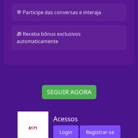
💬 Participe das conversas e interaja
🎁 Receba bônus exclusivos
automaticamente
SEGUIR AGORA
Acessos
Login
Registrar-se