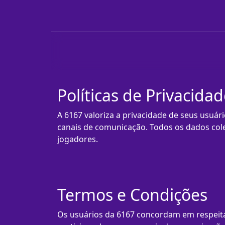
Políticas de Privacida
A 6167 valoriza a privacidade de seus usuá
canais de comunicação. Todos os dados cole
jogadores.
Termos e Condições
Os usuários da 6167 concordam em respeitar