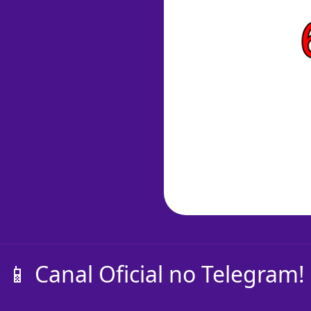
📱 Canal Oficial no Telegram!