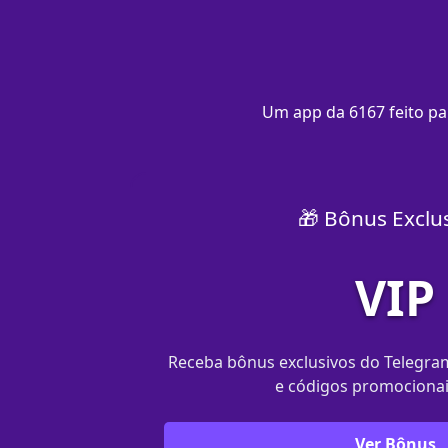
Um app da 6167 feito par
🎁 Bônus Exclu
VIP
Receba bônus exclusivos do Telegra
e códigos promocionai
Ver Bônus