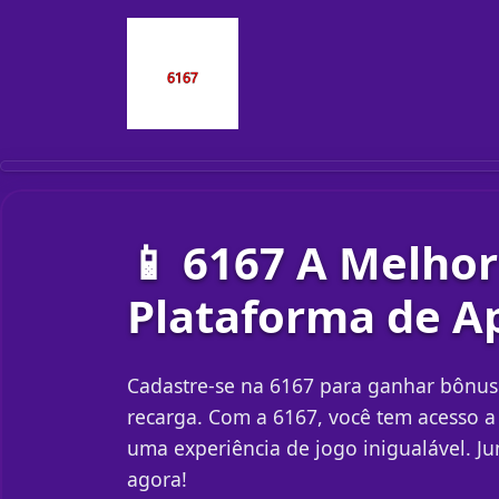
📱 6167 A Melhor
Plataforma de A
Cadastre-se na 6167 para ganhar bônus
recarga. Com a 6167, você tem acesso a
uma experiência de jogo inigualável. J
agora!