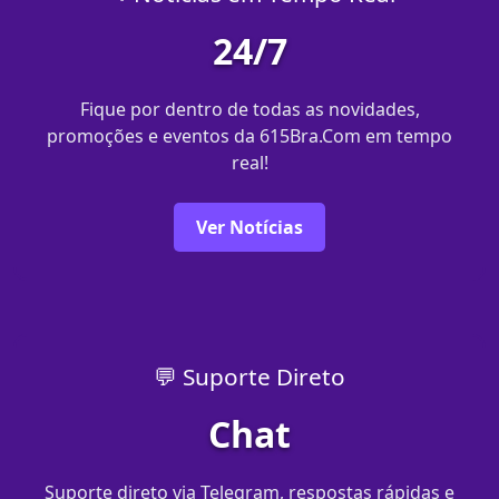
24/7
Fique por dentro de todas as novidades,
promoções e eventos da 615Bra.Com em tempo
real!
Ver Notícias
💬 Suporte Direto
Chat
Suporte direto via Telegram, respostas rápidas e