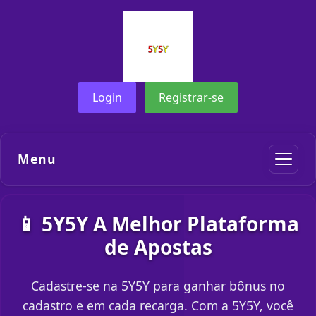
Login
Registrar-se
Menu
📱 5Y5Y A Melhor Plataforma
de Apostas
Cadastre-se na 5Y5Y para ganhar bônus no
cadastro e em cada recarga. Com a 5Y5Y, você