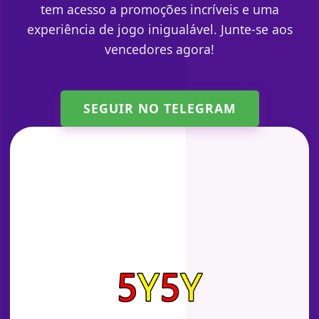
tem acesso a promoções incríveis e uma
experiência de jogo inigualável. Junte-se aos
vencedores agora!
SEGUIR NO TELEGRAM